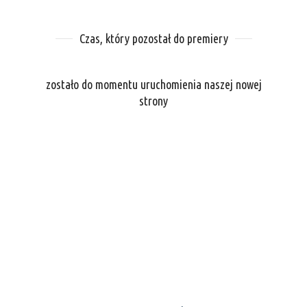
Czas, który pozostał do premiery
zostało do momentu uruchomienia naszej nowej
strony