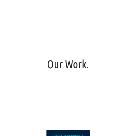
Our Work.