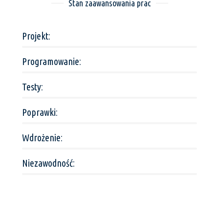
Stan zaawansowania prac
Projekt:
Programowanie:
Testy:
Poprawki:
Wdrożenie:
Niezawodność: