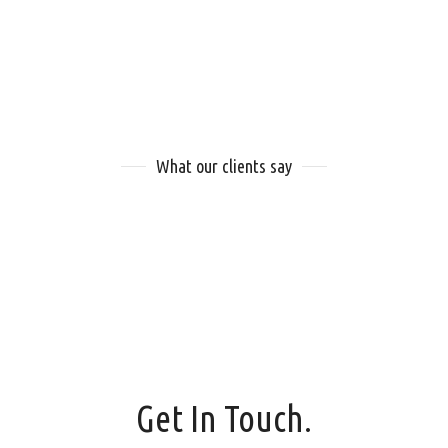
What our clients say
Get In Touch.