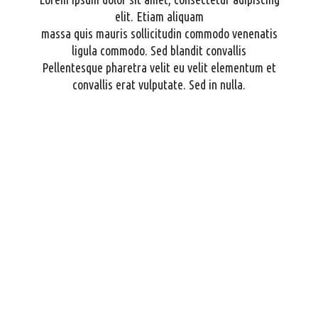
elit. Etiam aliquam
massa quis mauris sollicitudin commodo venenatis
ligula commodo. Sed blandit convallis
Pellentesque pharetra velit eu velit elementum et
convallis erat vulputate. Sed in nulla.